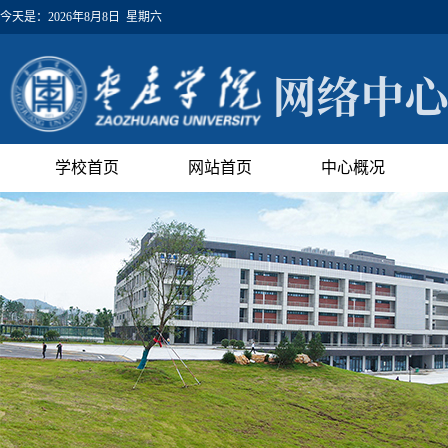
今天是：
2026年8月8日 星期六
学校首页
网站首页
中心概况