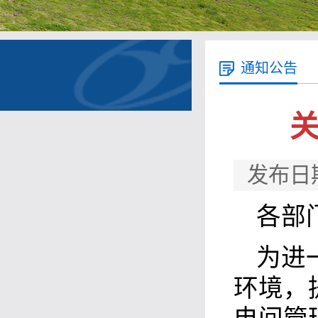
通知公告
发布日
各部
为进
环境，