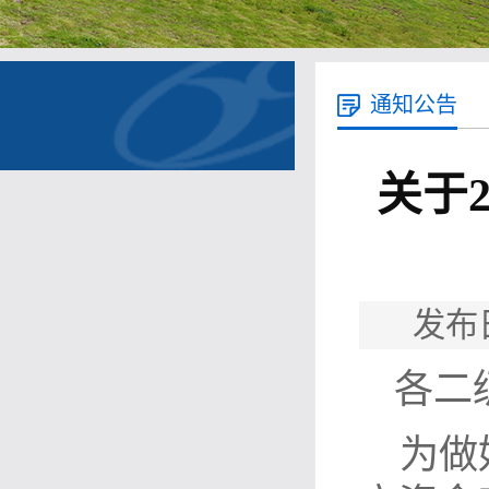
通知公告
关于
发布
各二
为做