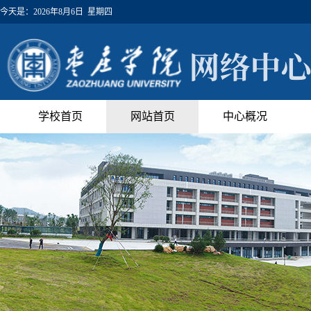
今天是：
2026年8月6日 星期四
学校首页
网站首页
中心概况